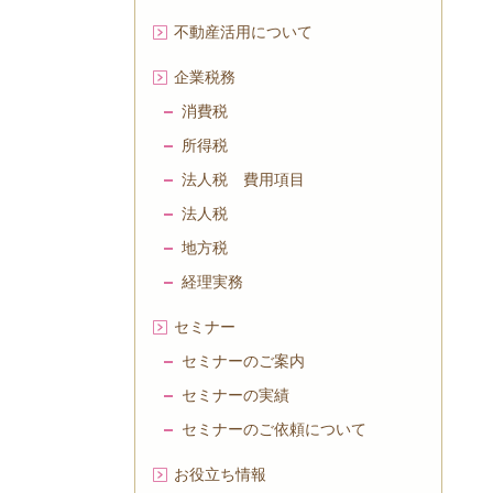
不動産活用について
企業税務
消費税
所得税
法人税 費用項目
法人税
地方税
経理実務
セミナー
セミナーのご案内
セミナーの実績
セミナーのご依頼について
お役立ち情報