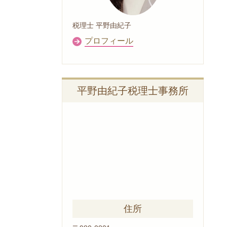
税理士 平野由紀子
プロフィール
平野由紀子税理士事務所
住所