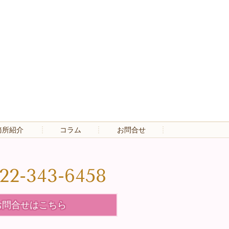
務所紹介
コラム
お問合せ
22-343-6458
お問合せはこちら