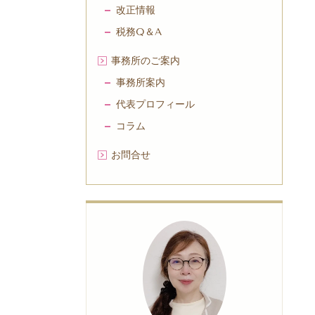
改正情報
税務Q＆A
事務所のご案内
事務所案内
代表プロフィール
コラム
お問合せ