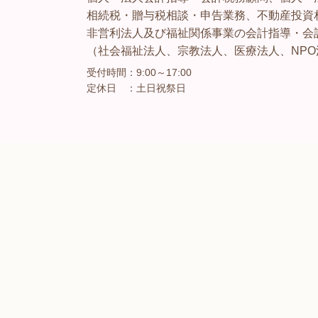
相続税・贈与税相談・申告業務、不動産投資
非営利法人及び福祉関係事業の会計指導・会
（社会福祉法人、宗教法人、医療法人、NP
受付時間：
9:00～17:00
定休日 ：
土日祝祭日