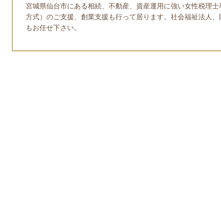
宮城県仙台市にある相続、不動産、資産運用に強い女性税理士
方式）のご支援、創業支援も行って居ります。社会福祉法人、
もお任せ下さい。