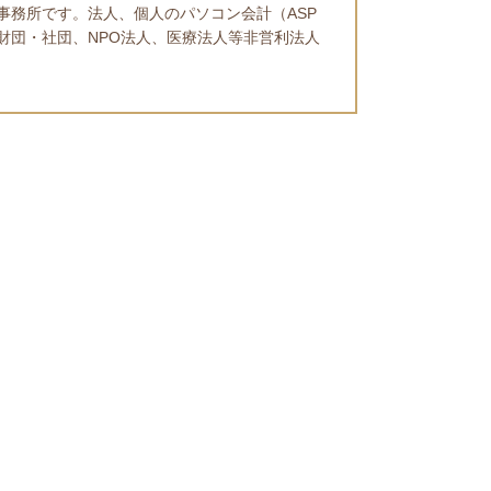
事務所です。法人、個人のパソコン会計（ASP
財団・社団、NPO法人、医療法人等非営利法人